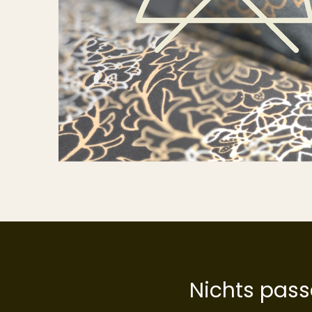
Nichts pas