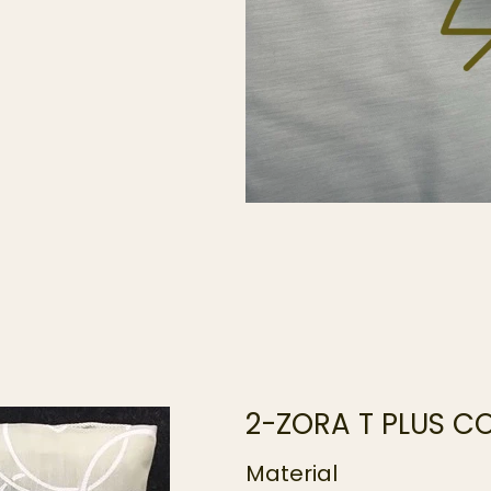
2-ZORA T PLUS CO
Material