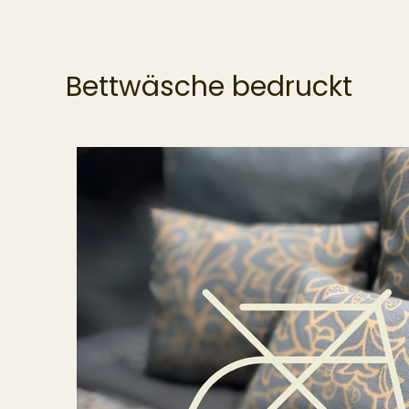
Bettwäsche bedruckt