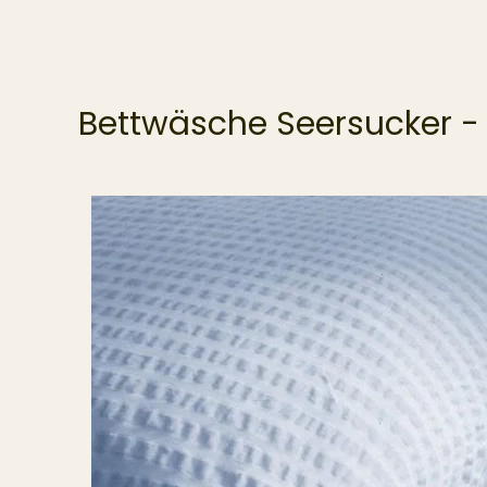
Bettwäsche Seersucker - 