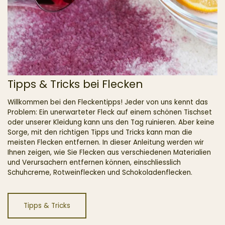
Tipps & Tricks bei Flecken
Willkommen bei den Fleckentipps! Jeder von uns kennt das
Problem: Ein unerwarteter Fleck auf einem schönen Tischset
oder unserer Kleidung kann uns den Tag ruinieren. Aber keine
Sorge, mit den richtigen Tipps und Tricks kann man die
meisten Flecken entfernen. In dieser Anleitung werden wir
Ihnen zeigen, wie Sie Flecken aus verschiedenen Materialien
und Verursachern entfernen können, einschliesslich
Schuhcreme, Rotweinflecken und Schokoladenflecken.
Tipps & Tricks