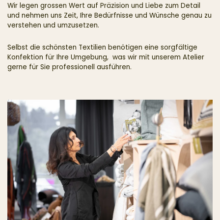
Wir legen grossen Wert auf Präzision und Liebe zum Detail
und nehmen uns Zeit, Ihre Bedürfnisse und Wünsche genau zu
verstehen und umzusetzen.
Selbst die schönsten Textilien benötigen eine sorgfältige
Konfektion für Ihre Umgebung, was wir mit unserem Atelier
gerne für Sie professionell ausführen.