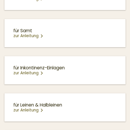
für Samt
zur Anleitung
für Inkontinenz-Einlagen
zur Anleitung
für Leinen & Halbleinen
zur Anleitung