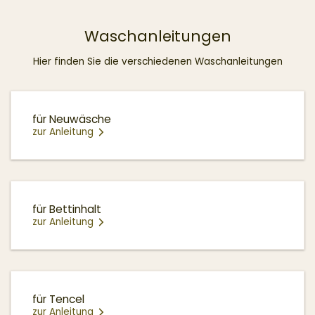
Waschanleitungen
Hier finden Sie die verschiedenen Waschanleitungen
für Neuwäsche
zur Anleitung
für Bettinhalt
zur Anleitung
für Tencel
zur Anleitung