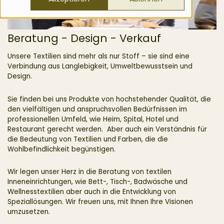
Beratung - Design - Verkauf
Unsere Textilien sind mehr als nur Stoff – sie sind eine
Verbindung aus Langlebigkeit, Umweltbewusstsein und
Design.
Sie finden bei uns Produkte von hochstehender Qualität, die
den vielfältigen und anspruchsvollen Bedürfnissen im
professionellen Umfeld, wie Heim, Spital, Hotel und
Restaurant gerecht werden. Aber auch ein Verständnis für
die Bedeutung von Textilien und Farben, die die
Wohlbefindlichkeit begünstigen.
Wir legen unser Herz in die Beratung von textilen
Inneneinrichtungen, wie Bett-, Tisch-, Badwäsche und
Wellnesstextilien aber auch in die Entwicklung von
Speziallösungen. Wir freuen uns, mit Ihnen Ihre Visionen
umzusetzen.