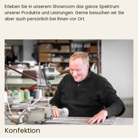
Erleben Sie in unserem Showroom das ganze Spektrum
unserer Produkte und Leistungen. Gerne besuchen wir Sie
aber auch persönlich bei Ihnen vor Ort.
Konfektion