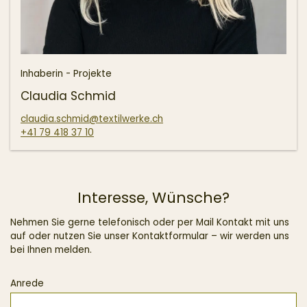
Inhaberin - Projekte
Claudia Schmid
claudia.schmid@textilwerke.ch
+41 79 418 37 10
Interesse, Wünsche?
Nehmen Sie gerne telefonisch oder per Mail Kontakt mit uns
auf oder nutzen Sie unser Kontaktformular – wir werden uns
bei Ihnen melden.
Anrede