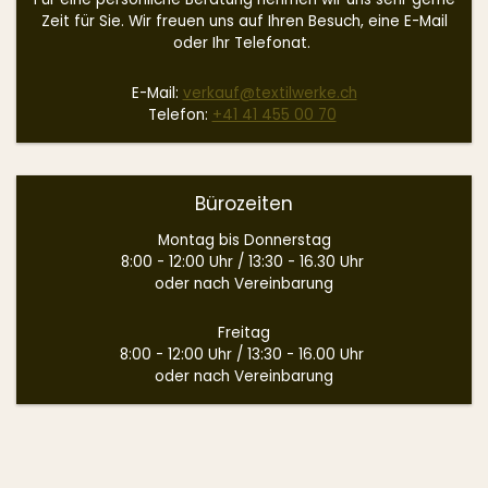
Zeit für Sie. Wir freuen uns auf Ihren Besuch, eine E-Mail
oder Ihr Telefonat.
E-Mail:
verkauf@textilwerke.ch
Telefon:
+41 41 455 00 70
Bürozeiten
Montag bis Donnerstag
8:00 - 12:00 Uhr / 13:30 - 16.30 Uhr
oder nach Vereinbarung
Freitag
8:00 - 12:00 Uhr / 13:30 - 16.00 Uhr
oder nach Vereinbarung