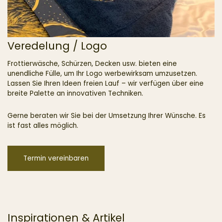
Veredelung / Logo
Frottierwäsche, Schürzen, Decken usw. bieten eine
unendliche Fülle, um Ihr Logo werbewirksam umzusetzen.
Lassen Sie Ihren Ideen freien Lauf – wir verfügen über eine
breite Palette an innovativen Techniken.
Gerne beraten wir Sie bei der Umsetzung Ihrer Wünsche. Es
ist fast alles möglich.
Termin vereinbaren
Inspirationen & Artikel