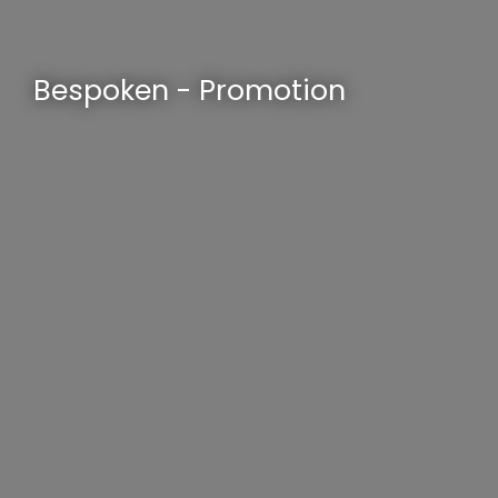
Bespoken - Promotion