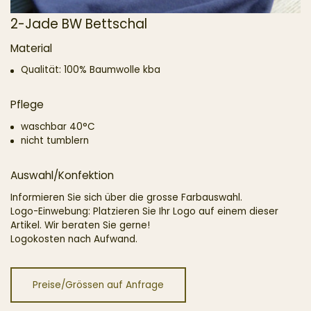
2-Jade BW Bettschal
Material
Qualität: 100% Baumwolle kba
Pflege
waschbar 40°C
nicht tumblern
Auswahl/Konfektion
Informieren Sie sich über die grosse Farbauswahl.
Logo-Einwebung: Platzieren Sie Ihr Logo auf einem dieser
Artikel. Wir beraten Sie gerne!
Logokosten nach Aufwand.
Preise/Grössen auf Anfrage