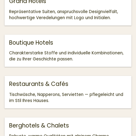
Grand Hotels
Repräsentative Suiten, anspruchsvolle Designvielfalt,
hochwertige Veredelungen mit Logo und Initialen.
Boutique Hotels
Charakterstarke Stoffe und individuelle Kombinationen,
die zu Ihrer Geschichte passen.
Restaurants & Cafés
Tischwäsche, Napperons, Servietten — pflegeleicht und
im Stil Ihres Hauses.
Berghotels & Chalets