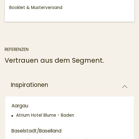
Booklet & Musterversand
REFERENZEN
Vertrauen aus dem Segment.
Inspirationen
Aargau
Atrium Hotel Blume - Baden
Baselstadt/Baselland