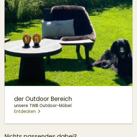
der Outdoor Bereich
unsere TWB Outdoor-Möbel
Entdecken
Nichts passendes dabei?