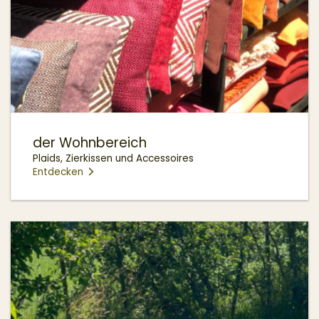
der Wohnbereich
Plaids, Zierkissen und Accessoires
Entdecken