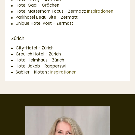
Hotel Gädi - Grächen
Hotel Matterhorn Focus - Zermatt:
Inspirationen
Parkhotel Beau-Site - Zermatt
Unique Hotel Post - Zermatt
Zürich
City-Hotel - Zürich
Greulich Hotel - Zürich
Hotel Helmhaus - Zürich
Hotel Jakob - Rapperswil
Sablier - Kloten :
Inspirationen