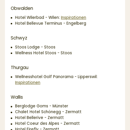
Obwalden
Hotel Wilerbad - Wilen:
Inspirationen
Hotel Bellevue Terminus - Engelberg
Schwyz
Stoos Lodge - Stoos
Wellness Hotel Stoos - Stoos
Thurgau
Wellnesshotel Golf Panorama - Lipperswil:
Inspirationen
Wallis
Berglodge Goms - Münster
Chalet Hotel Schönegg - Zermatt
Hotel Bellerive - Zermatt
Hotel Coeur des Alpes - Zermatt
Hotel Firefly - Zermatt