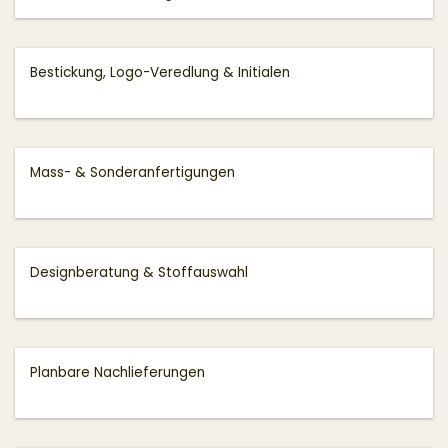
Bestickung, Logo-Veredlung & Initialen
Mass- & Sonderanfertigungen
Designberatung & Stoffauswahl
Planbare Nachlieferungen