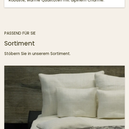
Robuste, warme Qualitäten mit alpinem Charme.
PASSEND FÜR SIE
Sortiment
Stöbern Sie in unserem Sortiment.