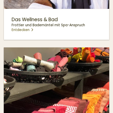
Das Wellness & Bad
Frottier und Bademäntel mit Spa-Anspruch
Entdecken