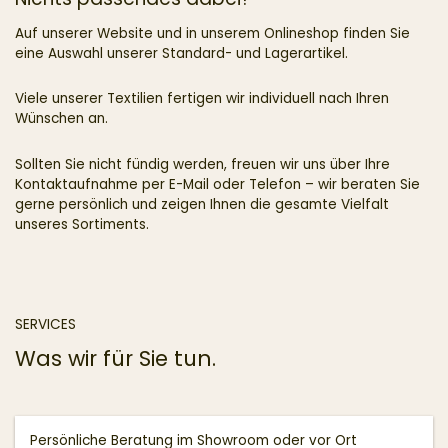
Auf unserer Website und in unserem Onlineshop finden Sie
eine Auswahl unserer Standard- und Lagerartikel.
Viele unserer Textilien fertigen wir individuell nach Ihren
Wünschen an.
Sollten Sie nicht fündig werden, freuen wir uns über Ihre
Kontaktaufnahme per E-Mail oder Telefon – wir beraten Sie
gerne persönlich und zeigen Ihnen die gesamte Vielfalt
unseres Sortiments.
SERVICES
Was wir für Sie tun.
Persönliche Beratung im Showroom oder vor Ort