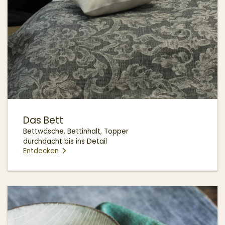
Das Bett
Bettwäsche, Bettinhalt, Topper
durchdacht bis ins Detail
Entdecken