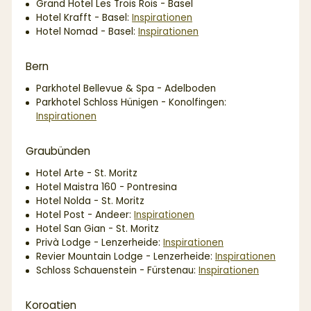
Grand Hotel Les Trois Rois - Basel
Hotel Krafft - Basel:
Inspirationen
Hotel Nomad - Basel:
Inspirationen
Bern
Parkhotel Bellevue & Spa - Adelboden
Parkhotel Schloss Hünigen - Konolfingen:
Inspirationen
Graubünden
Hotel Arte - St. Moritz
Hotel Maistra 160 - Pontresina
Hotel Nolda - St. Moritz
Hotel Post - Andeer:
Inspirationen
Hotel San Gian - St. Moritz
Privà Lodge - Lenzerheide:
Inspirationen
Revier Mountain Lodge - Lenzerheide:
Inspirationen
Schloss Schauenstein - Fürstenau:
Inspirationen
Koroatien