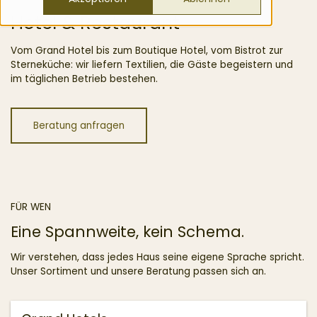
Hotel & Restaurant
Vom Grand Hotel bis zum Boutique Hotel, vom Bistrot zur
Sterneküche: wir liefern Textilien, die Gäste begeistern und
im täglichen Betrieb bestehen.
Beratung anfragen
FÜR WEN
Eine Spannweite, kein Schema.
Wir verstehen, dass jedes Haus seine eigene Sprache spricht.
Unser Sortiment und unsere Beratung passen sich an.