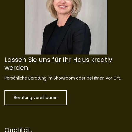
Lassen Sie uns für Ihr Haus kreativ
werden.
Persönliche Beratung im Showroom oder bei Ihnen vor Ort.
Beratung vereinbaren
Qualität,