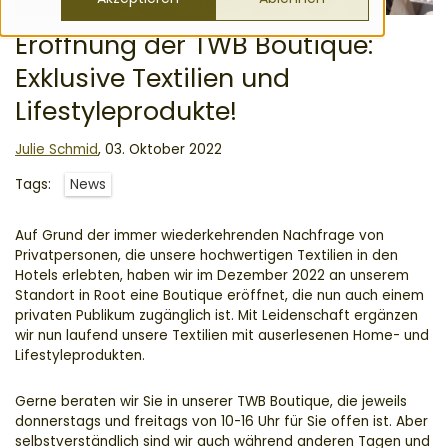
Eröffnung der TWB Boutique:
Exklusive Textilien und
Lifestyleprodukte!
Julie Schmid
,
03. Oktober 2022
Tags:
News
Auf Grund der immer wiederkehrenden Nachfrage von
Privatpersonen, die unsere hochwertigen Textilien in den
Hotels erlebten, haben wir im Dezember 2022 an unserem
Standort in Root eine Boutique eröffnet, die nun auch einem
privaten Publikum zugänglich ist. Mit Leidenschaft ergänzen
wir nun laufend unsere Textilien mit auserlesenen Home- und
Lifestyleprodukten.
Gerne beraten wir Sie in unserer TWB Boutique, die jeweils
donnerstags und freitags von 10-16 Uhr für Sie offen ist. Aber
selbstverständlich sind wir auch während anderen Tagen und