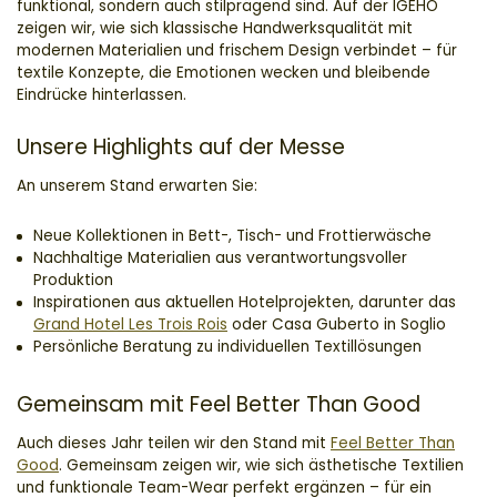
funktional, sondern auch stilprägend sind. Auf der IGEHO
zeigen wir, wie sich klassische Handwerksqualität mit
modernen Materialien und frischem Design verbindet – für
textile Konzepte, die Emotionen wecken und bleibende
Eindrücke hinterlassen.
Unsere Highlights auf der Messe
An unserem Stand erwarten Sie:
Neue Kollektionen in Bett-, Tisch- und Frottierwäsche
Nachhaltige Materialien aus verantwortungsvoller
Produktion
Inspirationen aus aktuellen Hotelprojekten, darunter das
Grand Hotel Les Trois Rois
oder Casa Guberto in Soglio
Persönliche Beratung zu individuellen Textillösungen
Gemeinsam mit Feel Better Than Good
Auch dieses Jahr teilen wir den Stand mit
Feel Better Than
Good
. Gemeinsam zeigen wir, wie sich ästhetische Textilien
und funktionale Team-Wear perfekt ergänzen – für ein