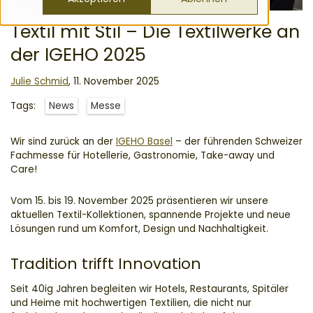
Textil mit Stil – Die Textilwerke an
der IGEHO 2025
Julie Schmid
,
11. November 2025
Tags:
News
Messe
Wir sind zurück an der
IGEHO Basel
– der führenden Schweizer
Fachmesse für Hotellerie, Gastronomie, Take-away und
Care!
Vom 15. bis 19. November 2025 präsentieren wir unsere
aktuellen Textil-Kollektionen, spannende Projekte und neue
Lösungen rund um Komfort, Design und Nachhaltigkeit.
Tradition trifft Innovation
Seit 40ig Jahren begleiten wir Hotels, Restaurants, Spitäler
und Heime mit hochwertigen Textilien, die nicht nur