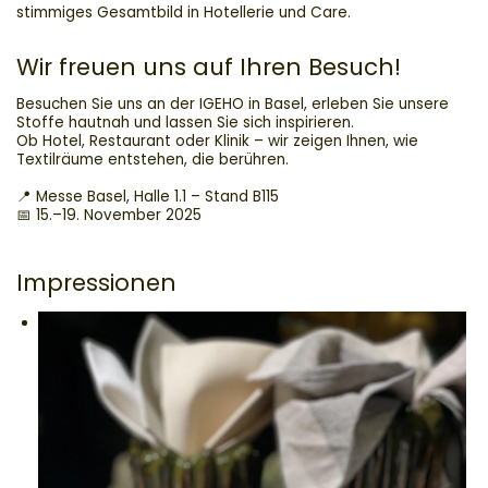
stimmiges Gesamtbild in Hotellerie und Care.
Wir freuen uns auf Ihren Besuch!
Besuchen Sie uns an der IGEHO in Basel, erleben Sie unsere
Stoffe hautnah und lassen Sie sich inspirieren.
Ob Hotel, Restaurant oder Klinik – wir zeigen Ihnen, wie
Textilräume entstehen, die berühren.
📍 Messe Basel, Halle 1.1 – Stand B115
📅 15.–19. November 2025
Impressionen