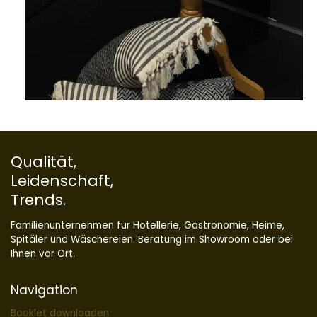
Qualität,
Leidenschaft,
Trends.
Familienunternehmen für Hotellerie, Gastronomie, Heime,
Spitäler und Wäschereien. Beratung im Showroom oder bei
Ihnen vor Ort.
Navigation
Booklet downloaden